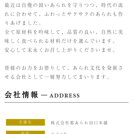
最近は自慢の固いあられを守りつつ、時代の流
れに合わせて、ふわっとサクサクのあられも作
りあげました。
全て原材料を吟味して、品質の良い、自然に美
味しく食べられる材料だけを選んでいます。
安心して末永くお召し上がりくださいませ。
皆様のお力をお借りして、あられ文化を発展さ
せる会社として一層努力してまいります。
会社情報
店舗名
株式会社都あられ田口本舗