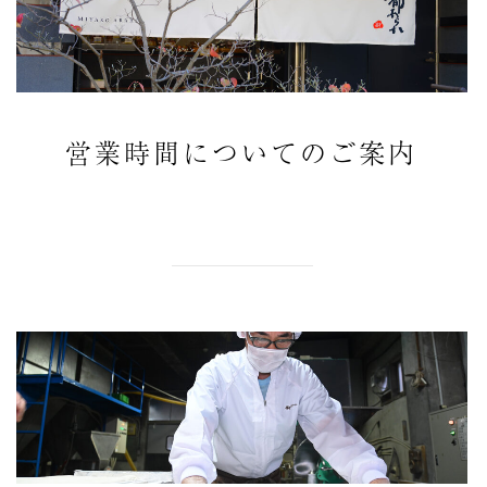
営業時間についてのご案内