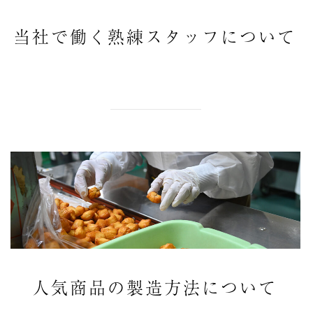
当社で働く熟練スタッフについて
人気商品の製造方法について