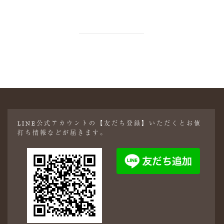
LINE公式アカウントの【友だち登録】いただくとお値
打ち情報などが届きます。