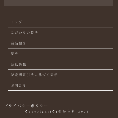
トップ
こだわりの製法
商品紹介
歴史
会社情報
特定商取引法に基づく表示
お問合せ
プライバシーポリシー
Copyright(C)都あられ 2021.