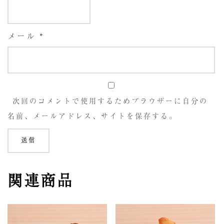
メール
*
次回のコメントで使用するためブラウザーに自分の
名前、メールアドレス、サイトを保存する。
関連商品