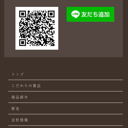
トップ
こだわりの製法
商品紹介
歴史
会社情報