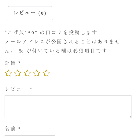
レビュー (0)
“こげ煎150” の口コミを投稿します
メールアドレスが公開されることはありませ
ん。
※
が付いている欄は必須項目です
評価
*
レビュー
*
名前
*