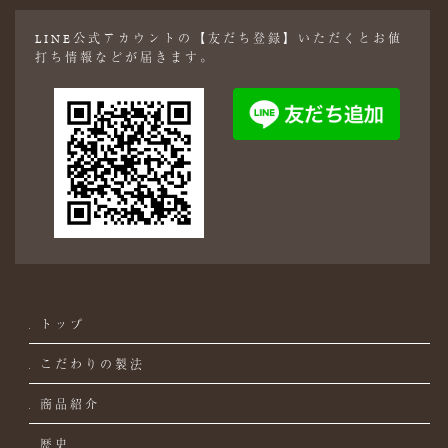
LINE公式アカウントの【友だち登録】いただくとお値
打ち情報などが届きます。
トップ
こだわりの製法
商品紹介
歴史